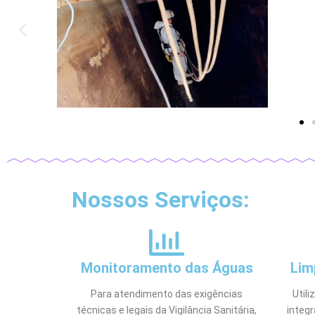
Nossos Serviços:
Monitoramento das Águas
Lim
Para atendimento das exigências
Util
técnicas e legais da Vigilância Sanitária,
integ