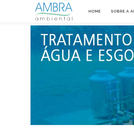
HOME
SOBRE A 