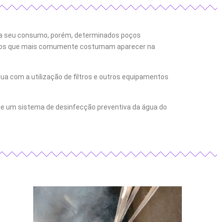
ra seu consumo, porém, determinados poços
etros que mais comumente costumam aparecer na
a com a utilização de filtros e outros equipamentos
e um sistema de desinfecção preventiva da água do