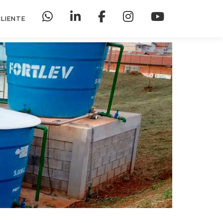
CLIENTE