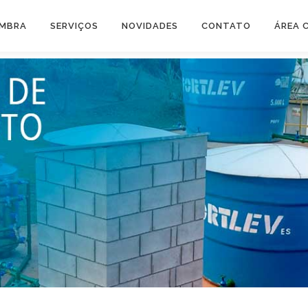
AMBRA
SERVIÇOS
NOVIDADES
CONTATO
ÁREA 