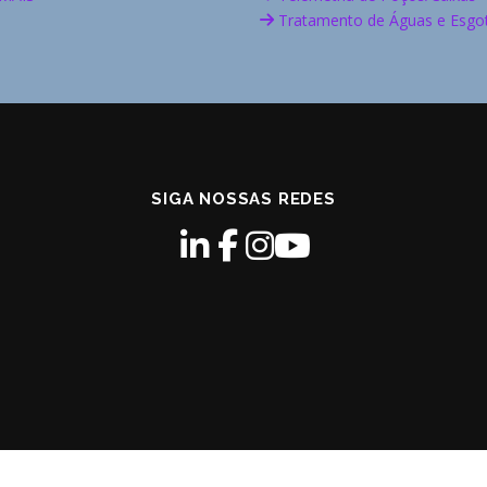
Tratamento de Águas e Esgo
SIGA NOSSAS REDES