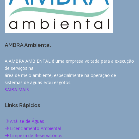
AMBRA Ambiental
A AMBRA AMBIENTAL é uma empresa voltada para a execução
de serviços na
área de meio ambiente, especialmente na operação de
sistemas de águas e/ou esgotos.
SAIBA MAIS
Links Rápidos
Análise de Águas
Licenciamento Ambiental
Limpeza de Reservatórios